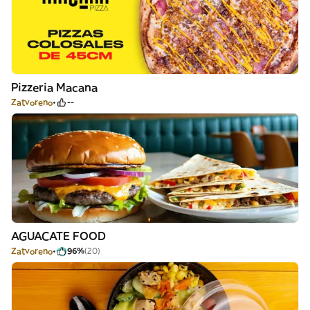
Pizzeria Macana
Zatvoreno
--
AGUACATE FOOD
Zatvoreno
96%
(20)