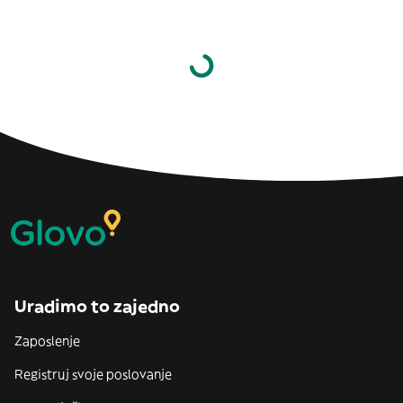
Uradimo to zajedno
Zaposlenje
Registruj svoje poslovanje