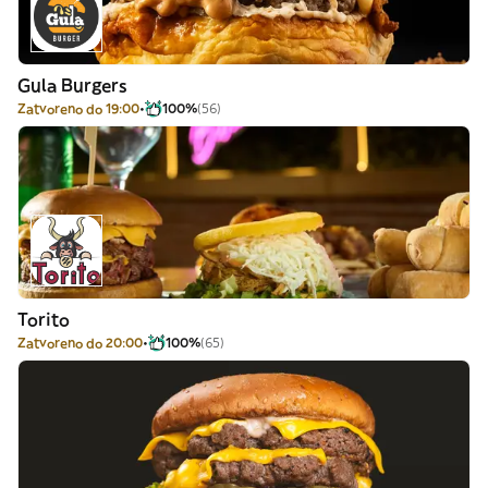
Gula Burgers
Zatvoreno do 19:00
100%
(56)
Torito
Zatvoreno do 20:00
100%
(65)