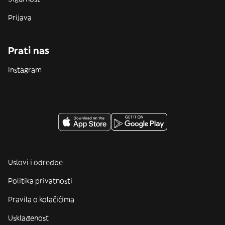
Prijava
Prati nas
Instagram
Uslovi i odredbe
Politika privatnosti
Pravila o kolačićima
Usklađenost