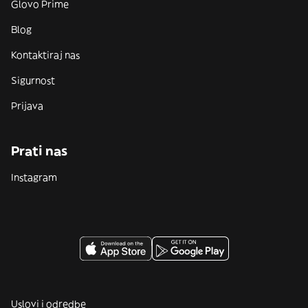
Glovo Prime
Blog
Kontaktiraj nas
Sigurnost
Prijava
Prati nas
Instagram
Uslovi i odredbe