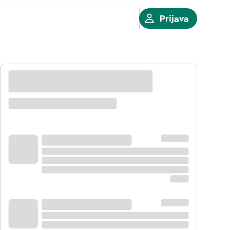
Prijava