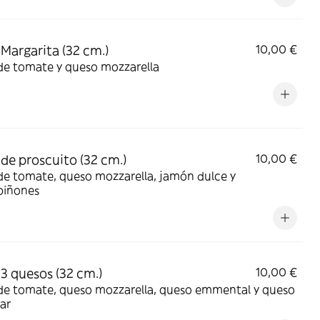
 Margarita (32 cm.)
10,00 €
de tomate y queso mozzarella
 de proscuito (32 cm.)
10,00 €
de tomate, queso mozzarella, jamón dulce y
iñones
 3 quesos (32 cm.)
10,00 €
 de tomate, queso mozzarella, queso emmental y queso
ar