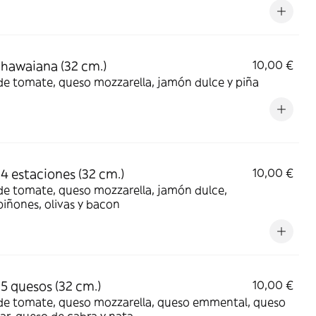
 hawaiana (32 cm.)
10,00 €
de tomate, queso mozzarella, jamón dulce y piña
 4 estaciones (32 cm.)
10,00 €
de tomate, queso mozzarella, jamón dulce,
iñones, olivas y bacon
 5 quesos (32 cm.)
10,00 €
 de tomate, queso mozzarella, queso emmental, queso