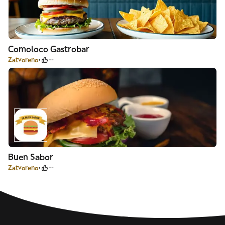
Comoloco Gastrobar
Zatvoreno
--
Buen Sabor
Zatvoreno
--