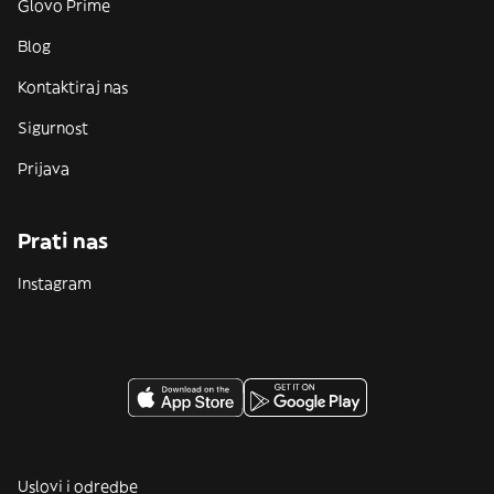
Glovo Prime
Blog
Kontaktiraj nas
Sigurnost
Prijava
Prati nas
Instagram
Uslovi i odredbe