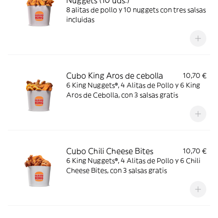
Nuggets (10 uds.)
8 alitas de pollo y 10 nuggets con tres salsas
incluidas
Cubo King Aros de cebolla
10,70 €
6 King Nuggets®, 4 Alitas de Pollo y 6 King
Aros de Cebolla, con 3 salsas gratis
Cubo Chili Cheese Bites
10,70 €
6 King Nuggets®, 4 Alitas de Pollo y 6 Chili
Cheese Bites, con 3 salsas gratis