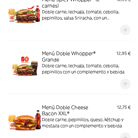
carnes)
Doble carne, lechuga, tomate, cebolla,
pepinillos, salsa Sriracha, con un
complemento y bebida
Menú Doble Whopper®
12,95 €
Grande
Doble carne, lechuga, tomate, cebolla,
pepinillos con un complemento y bebida
Menú Doble Cheese
12,75 €
Bacon XXL®
Doble carne, pepinillos, queso, kétchup y
mostaza con un complemento y bebida