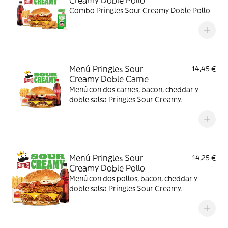
Creamy Doble Pollo
Combo Pringles Sour Creamy Doble Pollo
Menú Pringles Sour
14,45 €
Creamy Doble Carne
Menú con dos carnes, bacon, cheddar y
doble salsa Pringles Sour Creamy.
Menú Pringles Sour
14,25 €
Creamy Doble Pollo
Menú con dos pollos, bacon, cheddar y
doble salsa Pringles Sour Creamy.