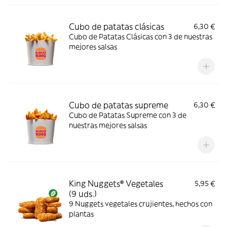
Cubo de patatas clásicas
6,30 €
Cubo de Patatas Clásicas con 3 de nuestras
mejores salsas
Cubo de patatas supreme
6,30 €
Cubo de Patatas Supreme con 3 de
nuestras mejores salsas
King Nuggets® Vegetales
5,95 €
(9 uds.)
9 Nuggets vegetales crujientes, hechos con
plantas