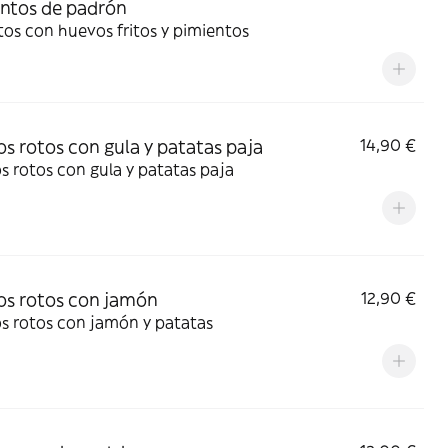
ntos de padrón
os con huevos fritos y pimientos
s rotos con gula y patatas paja
14,90 €
 rotos con gula y patatas paja
s rotos con jamón
12,90 €
s rotos con jamón y patatas