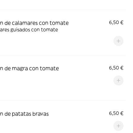
n de calamares con tomate
6,50 €
ares guisados con tomate
n de magra con tomate
6,50 €
n de patatas bravas
6,50 €