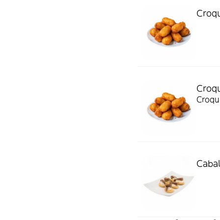
Croqu
Croqu
Croqu
Cabal