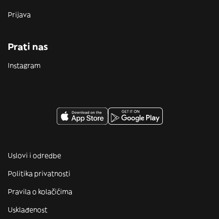
Prijava
Prati nas
Instagram
Uslovi i odredbe
Politika privatnosti
Pravila o kolačićima
Usklađenost