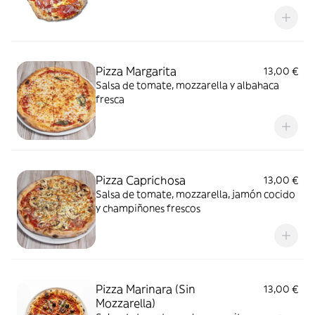
Pizza Margarita
13,00 €
Salsa de tomate, mozzarella y albahaca
fresca
Pizza Caprichosa
13,00 €
Salsa de tomate, mozzarella, jamón cocido
y champiñones frescos
Pizza Marinara (Sin
13,00 €
Mozzarella)