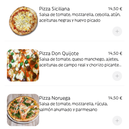
Pizza Siciliana
14,50 €
Salsa de tomate, mozzarella, cebolla, atún,
aceitunas negras y huevo picado
Pizza Don Quijote
14,50 €
Salsa de tomate, queso manchego, ajetes,
aceitunas de campo real y chorizo picante
de león
Pizza Noruega
14,50 €
Salsa de tomate, mozzarella, rúcula,
salmón ahumado y parmesano