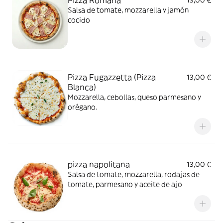
Pizza Romana
13,00 €
Salsa de tomate, mozzarella y jamón
cocido
Pizza Fugazzetta (Pizza
13,00 €
Blanca)
Mozzarella, cebollas, queso parmesano y
orégano.
pizza napolitana
13,00 €
Salsa de tomate, mozzarella, rodajas de
tomate, parmesano y aceite de ajo