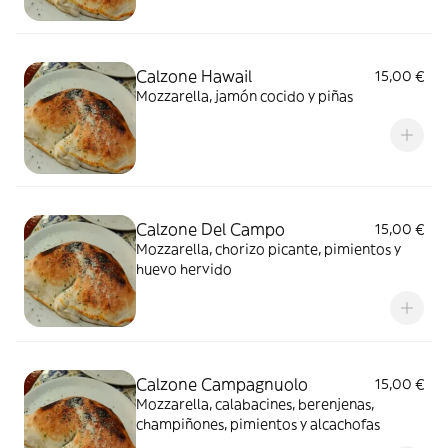
Calzone Hawail
15,00 €
Mozzarella, jamón cocido y piñas
Calzone Del Campo
15,00 €
Mozzarella, chorizo picante, pimientos y
huevo hervido
Calzone Campagnuolo
15,00 €
Mozzarella, calabacines, berenjenas,
champiñones, pimientos y alcachofas