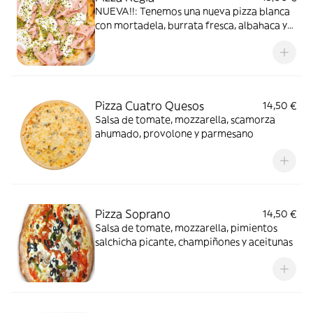
NUEVA!!: Tenemos una nueva pizza blanca
con mortadela, burrata fresca, albahaca y
pistacho!!!
Pizza Cuatro Quesos
14,50 €
Salsa de tomate, mozzarella, scamorza
ahumado, provolone y parmesano
Pizza Soprano
14,50 €
Salsa de tomate, mozzarella, pimientos
salchicha picante, champiñones y aceitunas