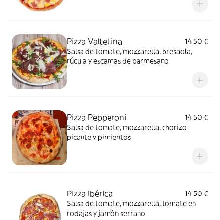
Pizza Valtellina
14,50 €
Salsa de tomate, mozzarella, bresaola,
rúcula y escamas de parmesano
Pizza Pepperoni
14,50 €
Salsa de tomate, mozzarella, chorizo
picante y pimientos
Pizza Ibérica
14,50 €
Salsa de tomate, mozzarella, tomate en
rodajas y jamón serrano