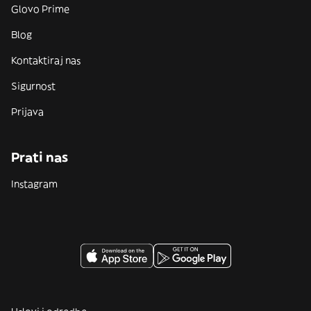
Glovo Prime
Blog
Kontaktiraj nas
Sigurnost
Prijava
Prati nas
Instagram