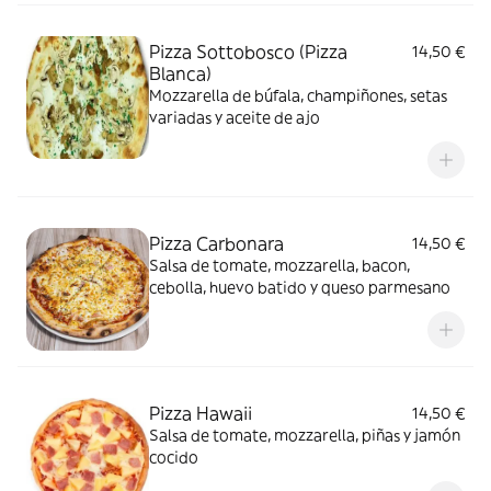
Pizza Sottobosco (Pizza
14,50 €
Blanca)
Mozzarella de búfala, champiñones, setas
variadas y aceite de ajo
Pizza Carbonara
14,50 €
Salsa de tomate, mozzarella, bacon,
cebolla, huevo batido y queso parmesano
Pizza Hawaii
14,50 €
Salsa de tomate, mozzarella, piñas y jamón
cocido