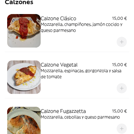
Calzones
Calzone Clásico
15,00 €
Mozzarella, champiñones, jamón cocido y
queso parmesano
Calzone Vegetal
15,00 €
Mozzarella, espinacas, gorgonzola y salsa
de tomate
Calzone Fugazzetta
15,00 €
Mozzarella, cebollas y queso parmesano