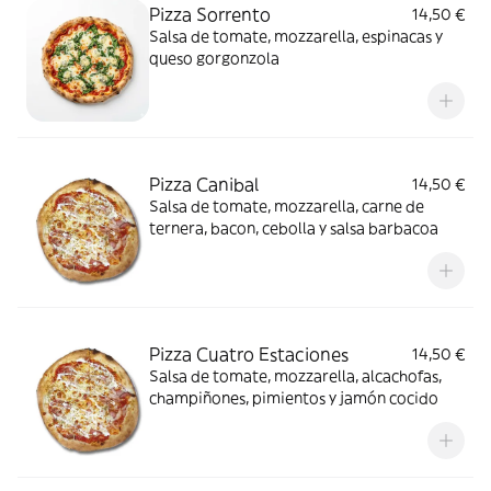
Pizza Sorrento
14,50 €
Salsa de tomate, mozzarella, espinacas y
queso gorgonzola
Pizza Canibal
14,50 €
Salsa de tomate, mozzarella, carne de
ternera, bacon, cebolla y salsa barbacoa
Pizza Cuatro Estaciones
14,50 €
Salsa de tomate, mozzarella, alcachofas,
champiñones, pimientos y jamón cocido