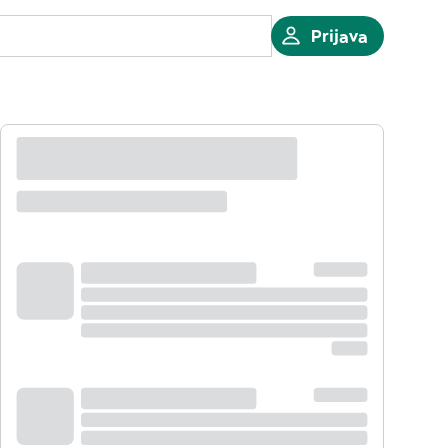
Prijava