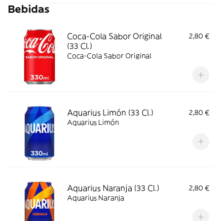
Bebidas
Coca-Cola Sabor Original
2,80 €
(33 Cl.)
Coca-Cola Sabor Original
Aquarius Limón (33 Cl.)
2,80 €
Aquarius Limón
Aquarius Naranja (33 Cl.)
2,80 €
Aquarius Naranja