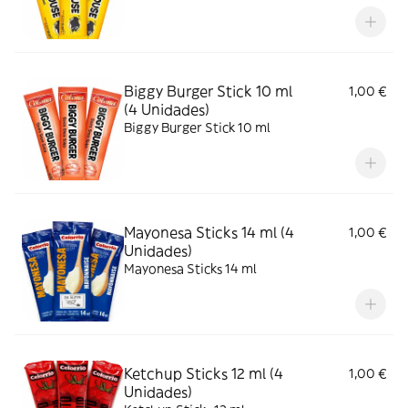
Biggy Burger Stick 10 ml
1,00 €
(4 Unidades)
Biggy Burger Stick 10 ml
Mayonesa Sticks 14 ml (4
1,00 €
Unidades)
Mayonesa Sticks 14 ml
Ketchup Sticks 12 ml (4
1,00 €
Unidades)