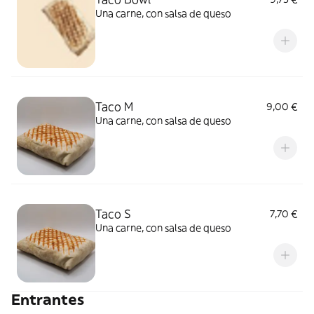
Una carne, con salsa de queso
Taco M
9,00 €
Una carne, con salsa de queso
Taco S
7,70 €
Una carne, con salsa de queso
Entrantes