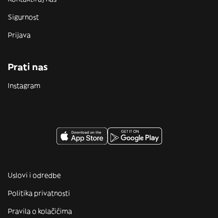
Sigurnost
Prijava
Prati nas
Instagram
Uslovi i odredbe
Politika privatnosti
Pravila o kolačićima