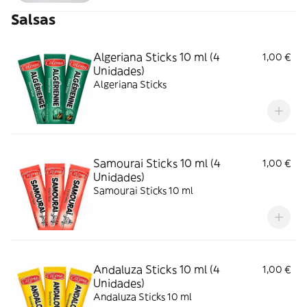
Salsas
Algeriana Sticks 10 ml (4
1,00 €
Unidades)
Algeriana Sticks
Samourai Sticks 10 ml (4
1,00 €
Unidades)
Samourai Sticks 10 ml
Andaluza Sticks 10 ml (4
1,00 €
Unidades)
Andaluza Sticks 10 ml