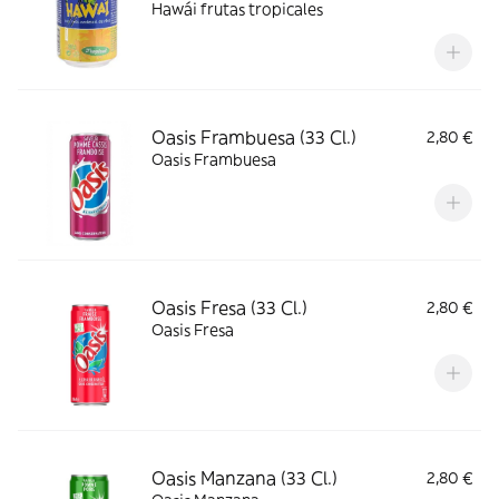
Hawái frutas tropicales
Oasis Frambuesa (33 Cl.)
2,80 €
Oasis Frambuesa
Oasis Fresa (33 Cl.)
2,80 €
Oasis Fresa
Oasis Manzana (33 Cl.)
2,80 €