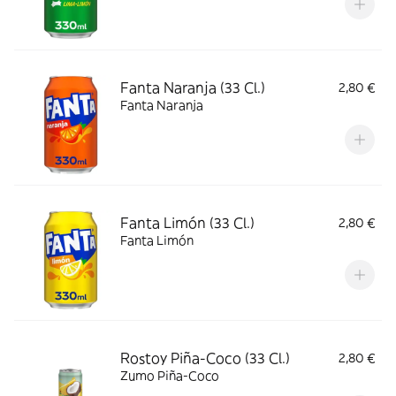
Fanta Naranja (33 Cl.)
2,80 €
Fanta Naranja
Fanta Limón (33 Cl.)
2,80 €
Fanta Limón
Rostoy Piña-Coco (33 Cl.)
2,80 €
Zumo Piña-Coco