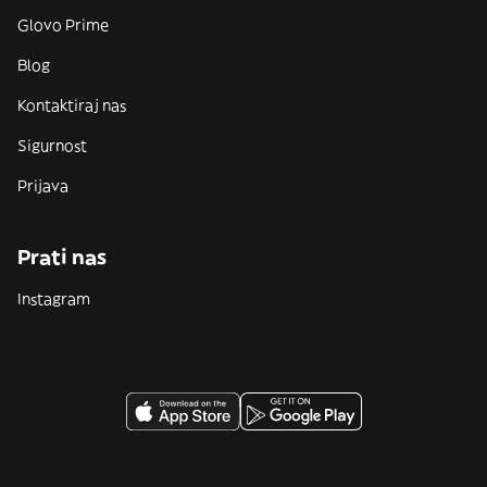
Glovo Prime
Blog
Kontaktiraj nas
Sigurnost
Prijava
Prati nas
Instagram