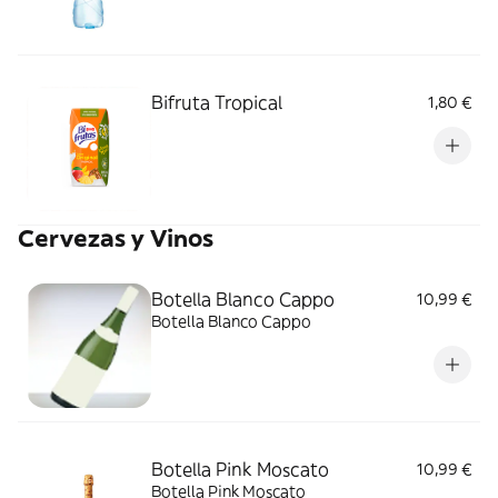
Bifruta Tropical
1,80 €
Cervezas y Vinos
Botella Blanco Cappo
10,99 €
Botella Blanco Cappo
Botella Pink Moscato
10,99 €
Botella Pink Moscato