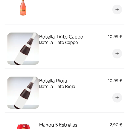
Botella Tinto Cappo
10,99 €
Botella Tinto Cappo
Botella Rioja
10,99 €
Botella Tinto Rioja
Mahou 5 Estrellas
2,90 €