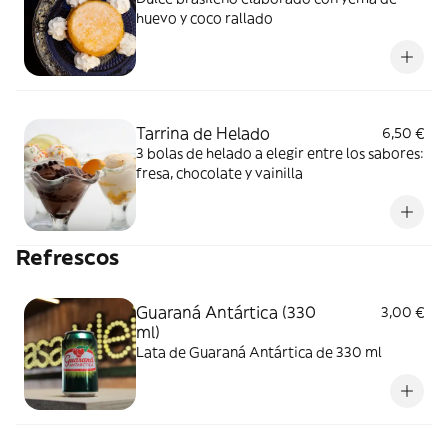
huevo y coco rallado
Tarrina de Helado
6,50 €
3 bolas de helado a elegir entre los sabores:
fresa, chocolate y vainilla
Refrescos
Guaraná Antártica (330
3,00 €
ml)
Lata de Guaraná Antártica de 330 ml