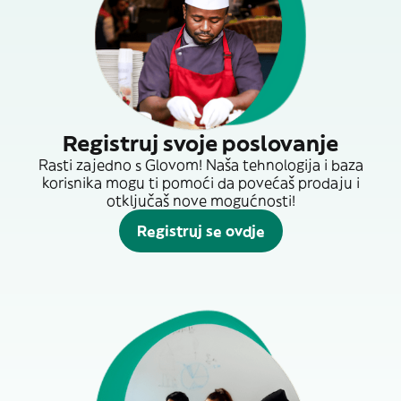
Registruj svoje poslovanje
Rasti zajedno s Glovom! Naša tehnologija i baza
korisnika mogu ti pomoći da povećaš prodaju i
otključaš nove mogućnosti!
Registruj se ovdje