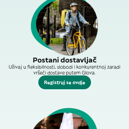
Postani dostavljač
Uživaj u fleksibilnosti, slobodi i konkurentnoj zaradi
vršeći dostave putem Glova.
Registruj se ovdje