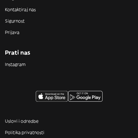
Kontaktiraj nas
Sigurnost
Prijava
Prati nas
Instagram
Uslovi i odredbe
Politika privatnosti