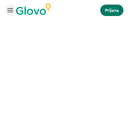
Prijava