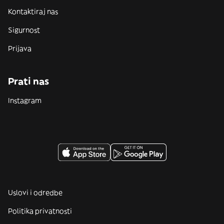
Kontaktiraj nas
Sigurnost
Prijava
Prati nas
Instagram
Uslovi i odredbe
Politika privatnosti