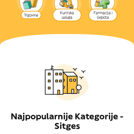
Kurirska
Farmacija i
Trgovine
usluga
ljepota
Najpopularnije Kategorije -
Sitges