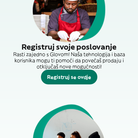
Registruj svoje poslovanje
Rasti zajedno s Glovom! Naša tehnologija i baza
korisnika mogu ti pomoći da povećaš prodaju i
otključaš nove mogućnosti!
Registruj se ovdje