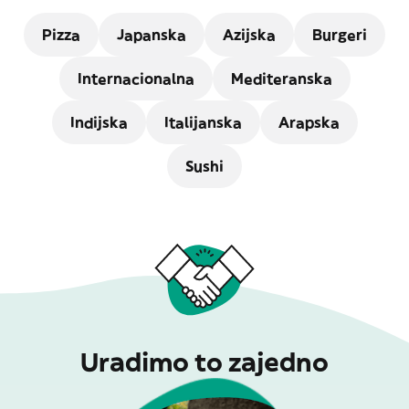
Pizza
Japanska
Azijska
Burgeri
Internacionalna
Mediteranska
Indijska
Italijanska
Arapska
Sushi
Uradimo to zajedno