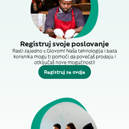
Registruj svoje poslovanje
Rasti zajedno s Glovom! Naša tehnologija i baza
korisnika mogu ti pomoći da povećaš prodaju i
otključaš nove mogućnosti!
Registruj se ovdje