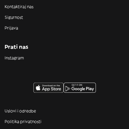
Kontaktiraj nas
Sigurnost
Prijava
Prati nas
Instagram
Uslovi i odredbe
Politika privatnosti