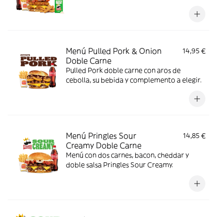
Menú Pulled Pork & Onion
14,95 €
Doble Carne
Pulled Pork doble carne con aros de
cebolla, su bebida y complemento a elegir.
Menú Pringles Sour
14,85 €
Creamy Doble Carne
Menú con dos carnes, bacon, cheddar y
doble salsa Pringles Sour Creamy.