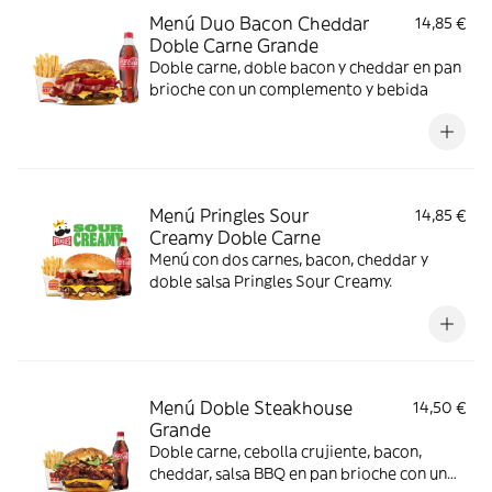
Menú Duo Bacon Cheddar
14,85 €
Doble Carne Grande
Doble carne, doble bacon y cheddar en pan
brioche con un complemento y bebida
Menú Pringles Sour
14,85 €
Creamy Doble Carne
Menú con dos carnes, bacon, cheddar y
doble salsa Pringles Sour Creamy.
Menú Doble Steakhouse
14,50 €
Grande
Doble carne, cebolla crujiente, bacon,
cheddar, salsa BBQ en pan brioche con un