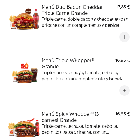
Menú Duo Bacon Cheddar
17,85 €
Triple Carne Grande
Triple carne, doble bacon y cheddar en pan
brioche con un complemento y bebida
Menú Triple Whopper®
16,95 €
Grande
Triple carne, lechuga, tomate, cebolla,
pepinillos con un complemento y bebida
Menú Spicy Whopper® (3
16,95 €
carnes) Grande
Triple carne, lechuga, tomate, cebolla,
pepinillos, salsa Sriracha, con un