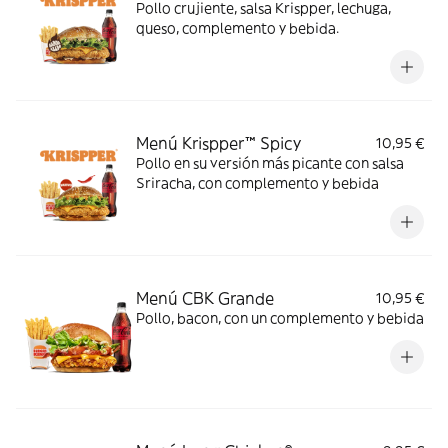
Pollo crujiente, salsa Krispper, lechuga,
queso, complemento y bebida.
Menú Krispper™ Spicy
10,95 €
Pollo en su versión más picante con salsa
Sriracha, con complemento y bebida
Menú CBK Grande
10,95 €
Pollo, bacon, con un complemento y bebida