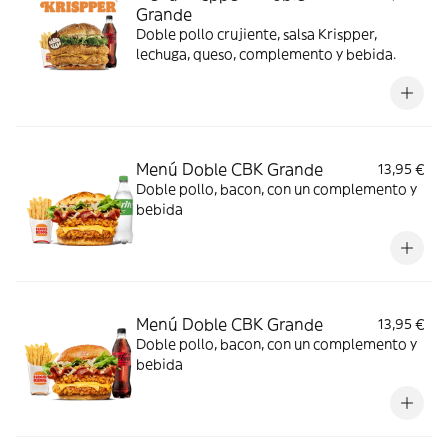
Grande
Doble pollo crujiente, salsa Krispper,
lechuga, queso, complemento y bebida.
Menú Doble CBK Grande
13,95 €
Doble pollo, bacon, con un complemento y
bebida
Menú Doble CBK Grande
13,95 €
Doble pollo, bacon, con un complemento y
bebida