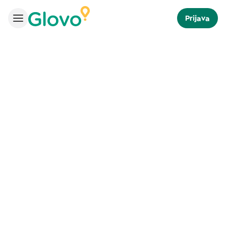
Prijava