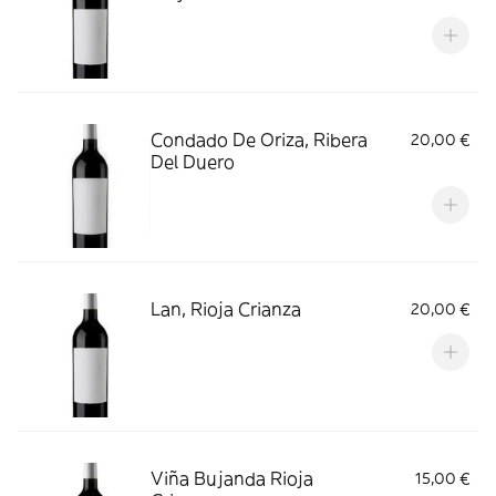
Condado De Oriza, Ribera
20,00 €
Del Duero
Lan, Rioja Crianza
20,00 €
Viña Bujanda Rioja
15,00 €