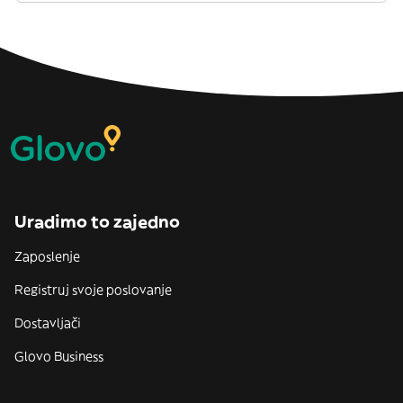
Uradimo to zajedno
Zaposlenje
Registruj svoje poslovanje
Dostavljači
Glovo Business