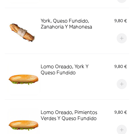
York, Queso Fundido,
9,80 €
Zanahoria Y Mahonesa
Lomo Oreado, York Y
9,80 €
Queso Fundido
Lomo Oreado, Pimientos
9,80 €
Verdes Y Queso Fundido