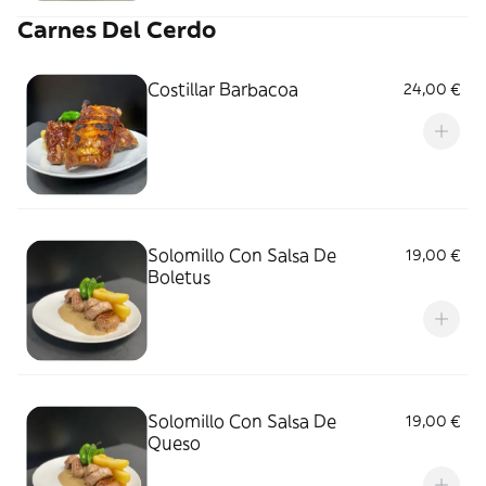
Carnes Del Cerdo
Costillar Barbacoa
24,00 €
Solomillo Con Salsa De
19,00 €
Boletus
Solomillo Con Salsa De
19,00 €
Queso