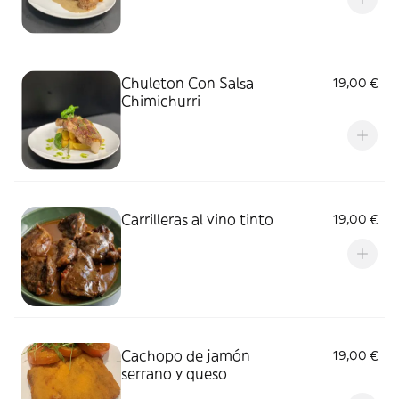
Chuleton Con Salsa
19,00 €
Chimichurri
Carrilleras al vino tinto
19,00 €
Cachopo de jamón
19,00 €
serrano y queso