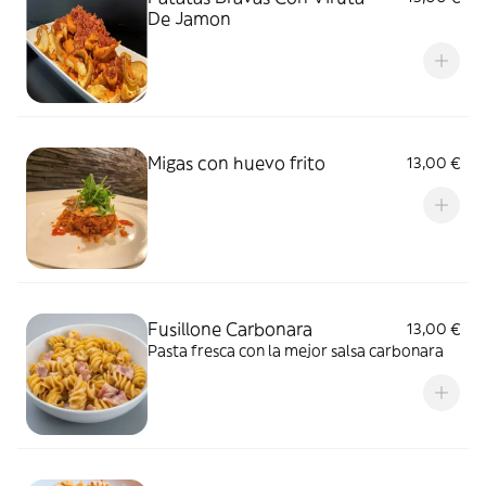
De Jamon
Migas con huevo frito
13,00 €
Fusillone Carbonara
13,00 €
Pasta fresca con la mejor salsa carbonara