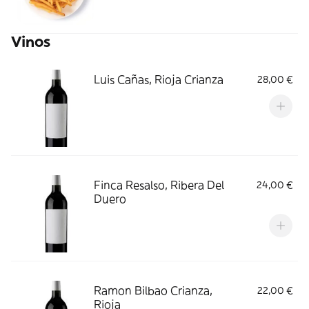
Vinos
Luis Cañas, Rioja Crianza
28,00 €
Finca Resalso, Ribera Del
24,00 €
Duero
Ramon Bilbao Crianza,
22,00 €
Rioja