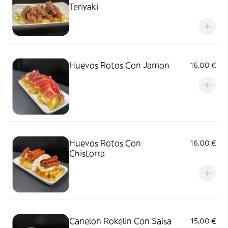
Teriyaki
Huevos Rotos Con Jamon
16,00 €
Huevos Rotos Con
16,00 €
Chistorra
Canelon Rokelin Con Salsa
15,00 €