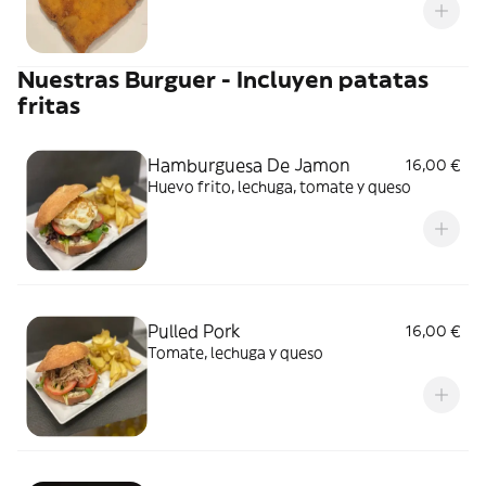
Nuestras Burguer - Incluyen patatas
fritas
Hamburguesa De Jamon
16,00 €
Huevo frito, lechuga, tomate y queso
Pulled Pork
16,00 €
Tomate, lechuga y queso