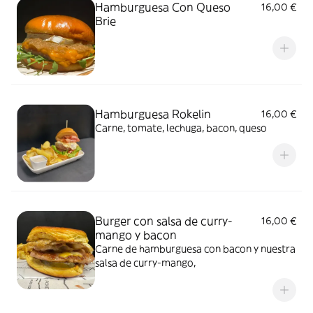
Hamburguesa Con Queso
16,00 €
Brie
Hamburguesa Rokelin
16,00 €
Carne, tomate, lechuga, bacon, queso
Burger con salsa de curry-
16,00 €
mango y bacon
Carne de hamburguesa con bacon y nuestra
salsa de curry-mango,