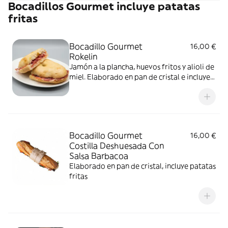
Bocadillos Gourmet incluye patatas
fritas
Bocadillo Gourmet
16,00 €
Rokelin
Jamón a la plancha, huevos fritos y alioli de
miel. Elaborado en pan de cristal e incluye
patatas fritas
Bocadillo Gourmet
16,00 €
Costilla Deshuesada Con
Salsa Barbacoa
Elaborado en pan de cristal, incluye patatas
fritas