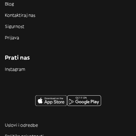
Blog
Kontaktiraj nas
Sigurnost
Prijava
Prati nas
Instagram
Uslovi i odredbe