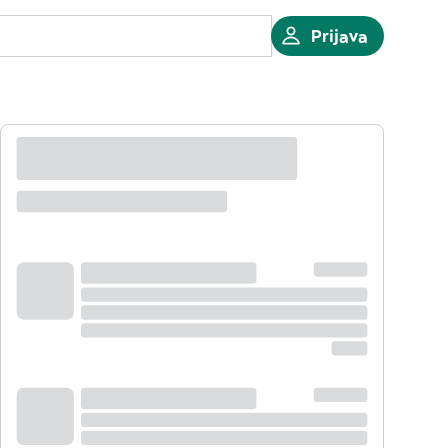
Prijava