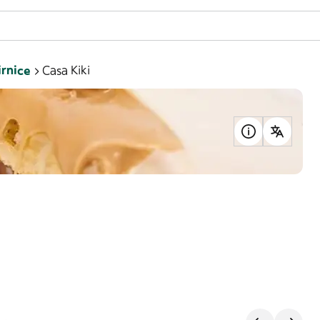
rnice
Casa Kiki