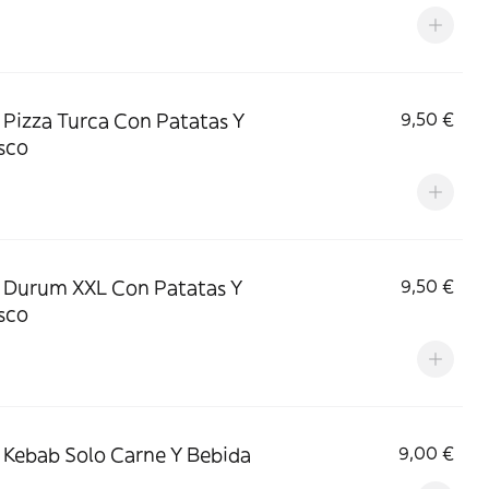
Pizza Turca Con Patatas Y
9,50 €
sco
 Durum XXL Con Patatas Y
9,50 €
sco
Kebab Solo Carne Y Bebida
9,00 €