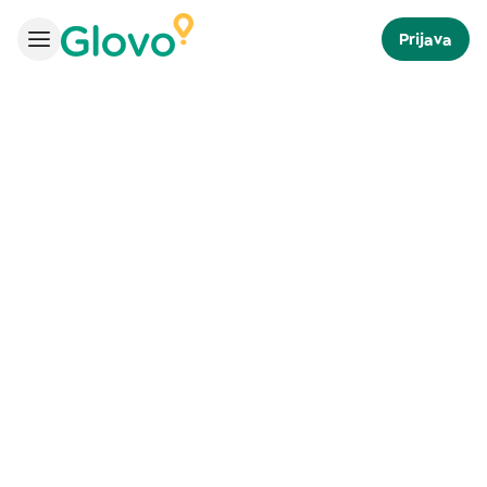
Prijava