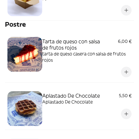
Postre
Tarta de queso con salsa
6,00 €
de frutos rojos
tarta de queso casera con salsa de frutos
rojos
Aplastado De Chocolate
5,50 €
Aplastado De Chocolate