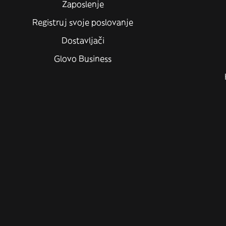
Zaposlenje
Registruj svoje poslovanje
Dostavljači
Glovo Business