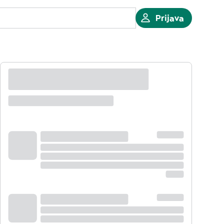
Prijava