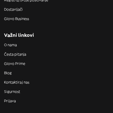
Dostavljači
Glovo Business
Važni linkovi
O nama
Česta pitanja
Glovo Prime
Blog
Kontaktiraj nas
Sigurnost
Prijava