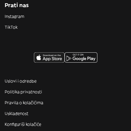
Prati nas
Instagram
TikTok
Uslovi i odredbe
Politika privatnosti
Pravila o kolačićima
Usklađenost
Konfiguriši kolačiće