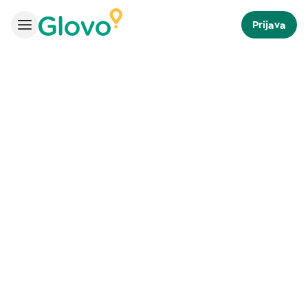
Prijava