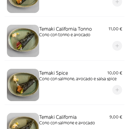
Temaki California Tonno
11,00 €
Cono con tonno e avocado
Temaki Spice
10,00 €
Cono con salmone, avocado e salsa spice
Temaki California
9,00 €
Cono con salmone e avocado