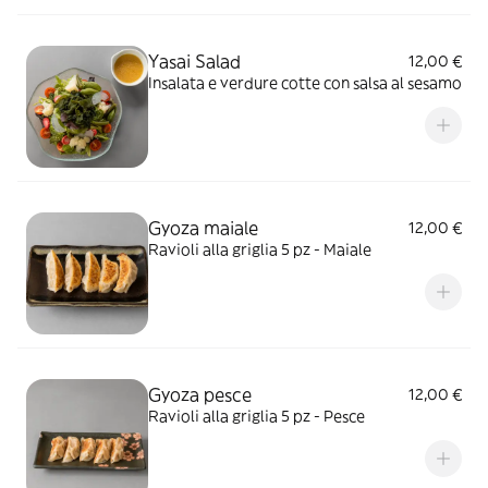
Yasai Salad
12,00 €
Insalata e verdure cotte con salsa al sesamo
Gyoza maiale
12,00 €
Ravioli alla griglia 5 pz - Maiale
Gyoza pesce
12,00 €
Ravioli alla griglia 5 pz - Pesce