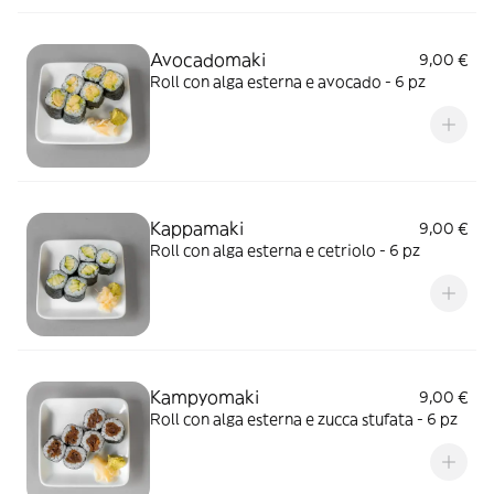
Avocadomaki
9,00 €
Roll con alga esterna e avocado - 6 pz
Kappamaki
9,00 €
Roll con alga esterna e cetriolo - 6 pz
Kampyomaki
9,00 €
Roll con alga esterna e zucca stufata - 6 pz