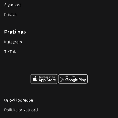
Sigurnost
Prijava
Prati nas
Instagram
TikTok
Uslovi i odredbe
Politika privatnosti