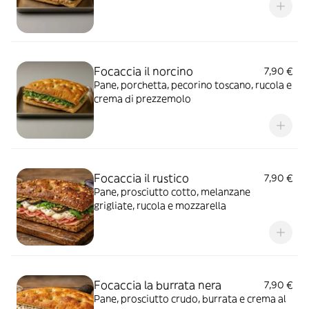
Focaccia il norcino
7,90 €
Pane, porchetta, pecorino toscano, rucola e
crema di prezzemolo
Focaccia il rustico
7,90 €
Pane, prosciutto cotto, melanzane
grigliate, rucola e mozzarella
Focaccia la burrata nera
7,90 €
Pane, prosciutto crudo, burrata e crema al