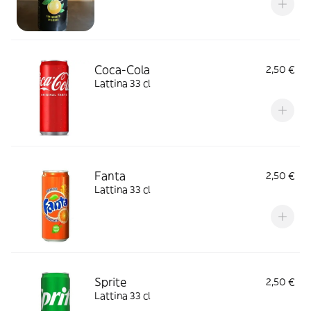
Coca-Cola
2,50 €
Lattina 33 cl
Fanta
2,50 €
Lattina 33 cl
Sprite
2,50 €
Lattina 33 cl