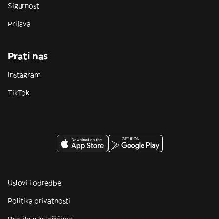
Sigurnost
Prijava
Prati nas
Instagram
TikTok
Uslovi i odredbe
Politika privatnosti