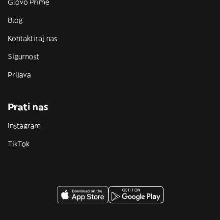
Glovo Prime
Blog
Kontaktiraj nas
Sigurnost
Prijava
Prati nas
Instagram
TikTok