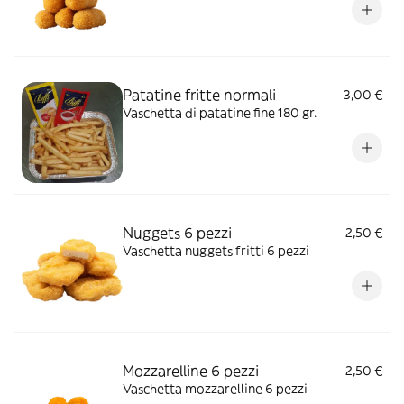
Patatine fritte normali
3,00 €
Vaschetta di patatine fine 180 gr.
Nuggets 6 pezzi
2,50 €
Vaschetta nuggets fritti 6 pezzi
Mozzarelline 6 pezzi
2,50 €
Vaschetta mozzarelline 6 pezzi