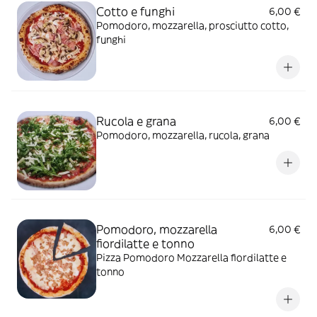
Cotto e funghi
6,00 €
Pomodoro, mozzarella, prosciutto cotto,
funghi
Rucola e grana
6,00 €
Pomodoro, mozzarella, rucola, grana
Pomodoro, mozzarella
6,00 €
fiordilatte e tonno
Pizza Pomodoro Mozzarella fiordilatte e
tonno