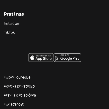
Prati nas
Instagram
TikTok
Uslovi i odredbe
Politika privatnosti
Pravila o kolačićima
Usklađenost