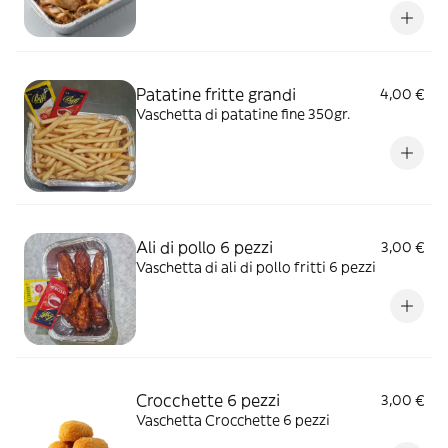
Patatine fritte grandi
4,00 €
Vaschetta di patatine fine 350gr.
Ali di pollo 6 pezzi
3,00 €
Vaschetta di ali di pollo fritti 6 pezzi
Crocchette 6 pezzi
3,00 €
Vaschetta Crocchette 6 pezzi