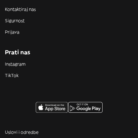
Kontaktiraj nas
Sigurnost
Prijava
Prati nas
Instagram
TikTok
Uslovi i odredbe