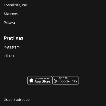
Kontaktiraj nas
Sigurnost
Prijava
Prati nas
Instagram
TikTok
Uslovi i odredbe