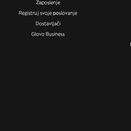
Zaposlenje
Registruj svoje poslovanje
Dostavljači
Glovo Business