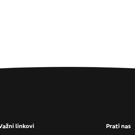
Važni linkovi
Prati nas