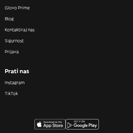
Glovo Prime
Blog
Kontaktiraj nas
Sigurnost
Prijava
Prati nas
Instagram
TikTok