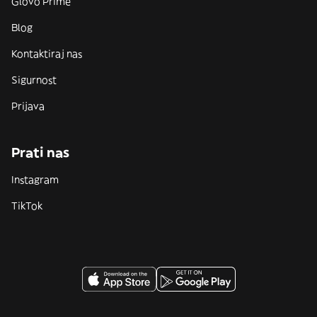
Glovo Prime
Blog
Kontaktiraj nas
Sigurnost
Prijava
Prati nas
Instagram
TikTok