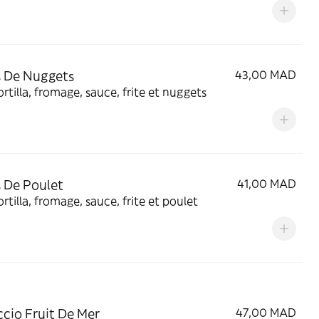
 De Nuggets
43,00 MAD
ortilla, fromage, sauce, frite et nuggets
 De Poulet
41,00 MAD
ortilla, fromage, sauce, frite et poulet
ccio Fruit De Mer
47,00 MAD