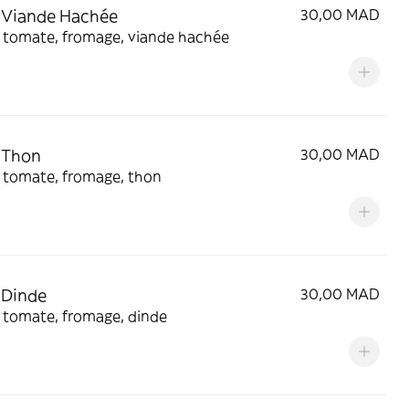
 Viande Hachée
30,00 MAD
 tomate, fromage, viande hachée
 Thon
30,00 MAD
 tomate, fromage, thon
 Dinde
30,00 MAD
 tomate, fromage, dinde