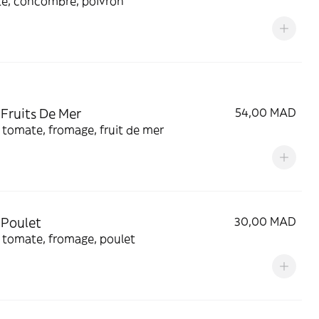
e, concombre, poivron
 Fruits De Mer
54,00 MAD
tomate, fromage, fruit de mer
 Poulet
30,00 MAD
 tomate, fromage, poulet