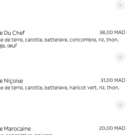
e Du Chef
38,00 MAD
de terre, carotte, betterave, concombre, riz, thon,
ge, œuf
e Niçoise
31,00 MAD
de terre, carotte, betterave, haricot vert, riz, thon,
e Marocaine
20,00 MAD