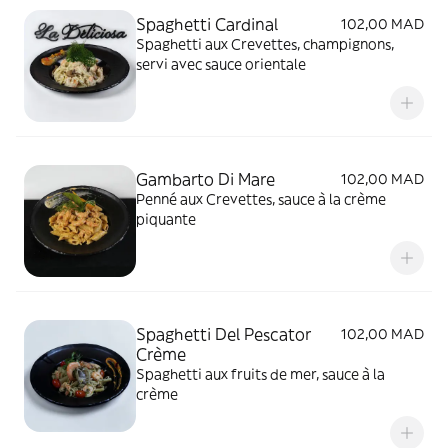
Spaghetti Cardinal
102,00 MAD
Spaghetti aux Crevettes, champignons,
servi avec sauce orientale
Gambarto Di Mare
102,00 MAD
Penné aux Crevettes, sauce à la crème
piquante
Spaghetti Del Pescator
102,00 MAD
Crème
Spaghetti aux fruits de mer, sauce à la
crème