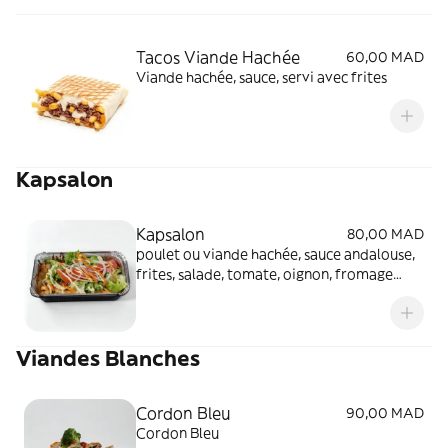
Tacos Viande Hachée
60,00 MAD
Viande hachée, sauce, servi avec frites
Kapsalon
Kapsalon
80,00 MAD
poulet ou viande hachée, sauce andalouse,
frites, salade, tomate, oignon, fromage
cheddar, mozzarella
Viandes Blanches
Cordon Bleu
90,00 MAD
Cordon Bleu