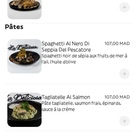
Pâtes
Spaghetti Al Nero Di
107,00 MAD
Seppia Del Pescatore
Spaghetti noir de sépia aux fruits de mer à
l'ail, l'huile d'olive
Tagliatelle Al Salmon
107,00 MAD
Pâte tagliatelle, saumon frais, épinards,
sauce à la crème