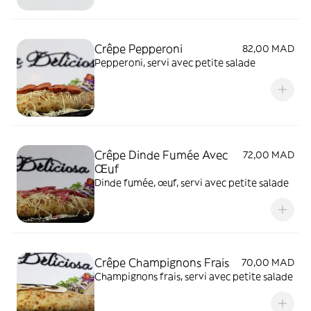
Crêpe Pepperoni
82,00 MAD
Pepperoni, servi avec petite salade
Crêpe Dinde Fumée Avec
72,00 MAD
Œuf
Dinde fumée, œuf, servi avec petite salade
Crêpe Champignons Frais
70,00 MAD
Champignons frais, servi avec petite salade