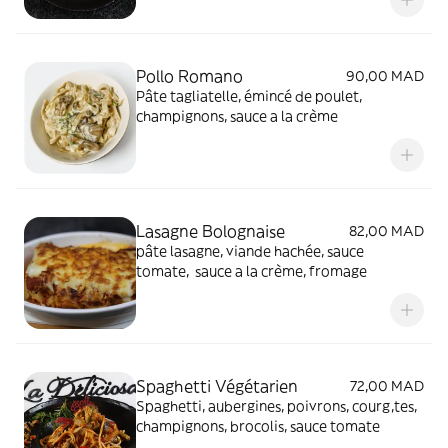
Pollo Romano
90,00 MAD
Pâte tagliatelle, émincé de poulet,
champignons, sauce a la crème
Lasagne Bolognaise
82,00 MAD
pâte lasagne, viande hachée, sauce
tomate, sauce a la crème, fromage
Spaghetti Végétarien
72,00 MAD
Spaghetti, aubergines, poivrons, courg,tes,
champignons, brocolis, sauce tomate