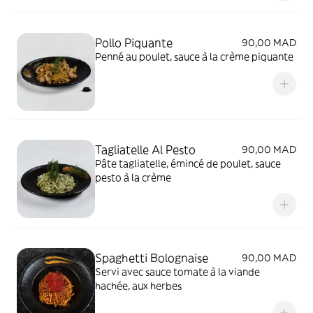
Pollo Piquante
90,00 MAD
Penné au poulet, sauce à la crème piquante
Tagliatelle Al Pesto
90,00 MAD
Pâte tagliatelle, émincé de poulet, sauce
pesto à la crème
Spaghetti Bolognaise
90,00 MAD
Servi avec sauce tomate à la viande
hachée, aux herbes