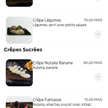
Crêpe Légumes
70,00 MAD
Légumes; servi avec petite salade
Crêpes Sucrées
Crêpe Nutella Banane
90,00 MAD
Nutella, banane
Crêpe Fantaisie
72,00 MAD
Nutella, smarties, biscuit oreo, kitkat,