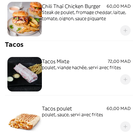
Chili Thaï Chicken Burger
60,00 MAD
Steak de poulet, fromage cheddar, laitue,
tomate, oignon, sauce piquante
Tacos
Tacos Mixte
72,00 MAD
poulet, viande hachée, servi avec frites
Tacos poulet
60,00 MAD
poulet, sauce, servi avec frites