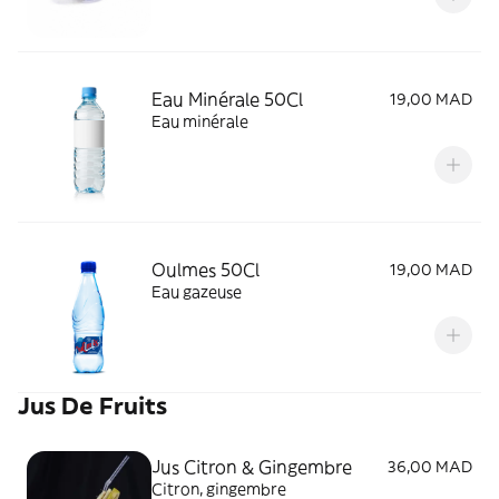
Eau Minérale 50Cl
19,00 MAD
Eau minérale
Oulmes 50Cl
19,00 MAD
Eau gazeuse
Jus De Fruits
Jus Citron & Gingembre
36,00 MAD
Citron, gingembre