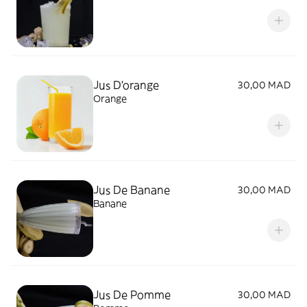
Jus D'orange
30,00 MAD
Orange
Jus De Banane
30,00 MAD
Banane
Jus De Pomme
30,00 MAD