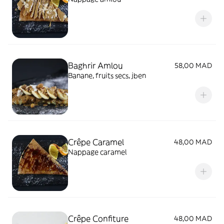
Baghrir Amlou
58,00 MAD
Banane, fruits secs, jben
Crêpe Caramel
48,00 MAD
Nappage caramel
Crêpe Confiture
48,00 MAD