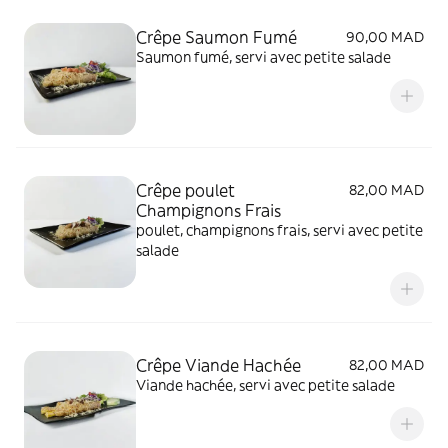
Crêpe Saumon Fumé
90,00 MAD
Saumon fumé, servi avec petite salade
Crêpe poulet
82,00 MAD
Champignons Frais
poulet, champignons frais, servi avec petite
salade
Crêpe Viande Hachée
82,00 MAD
Viande hachée, servi avec petite salade