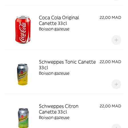
Coca Cola Original
22,00 MAD
Canette 33cl
Boisson gazeuse
Schweppes Tonic Canette
22,00 MAD
33cl
Boisson gazeuse
Schweppes Citron
22,00 MAD
Canette 33cl
Boisson gazeuse