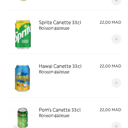
Sprite Canette 33cl
22,00 MAD
Boisson gazeuse
Hawai Canette 33cl
22,00 MAD
Boisson gazeuse
Pom's Canette 33cl
22,00 MAD
Boisson gazeuse