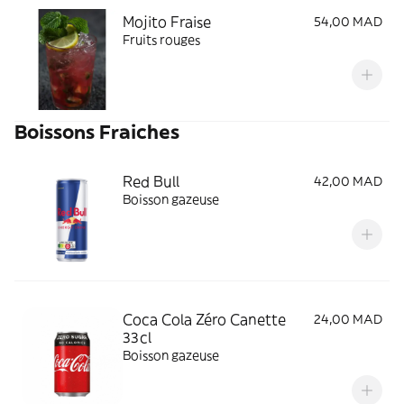
Mojito Fraise
54,00 MAD
Fruits rouges
Boissons Fraiches
Red Bull
42,00 MAD
Boisson gazeuse
Coca Cola Zéro Canette
24,00 MAD
33cl
Boisson gazeuse