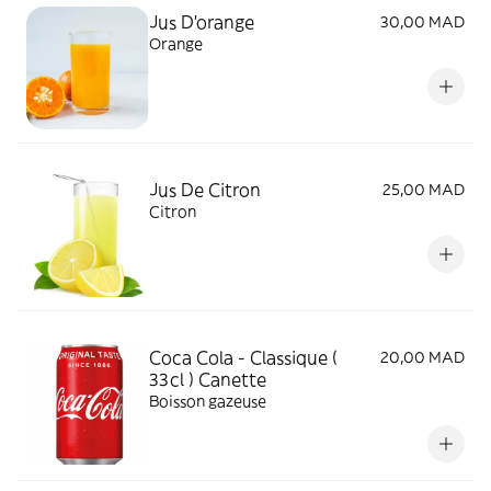
Jus D'orange
30,00 MAD
Orange
Jus De Citron
25,00 MAD
Citron
Coca Cola - Classique (
20,00 MAD
33cl ) Canette
Boisson gazeuse