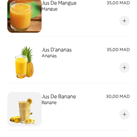
Jus De Mangue
35,00 MAD
Mangue
Jus D'ananas
35,00 MAD
Ananas
Jus De Banane
30,00 MAD
Banane