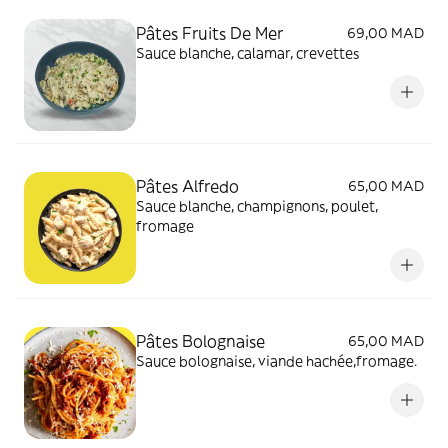
Pâtes Fruits De Mer
69,00 MAD
Sauce blanche, calamar, crevettes
Pâtes Alfredo
65,00 MAD
Sauce blanche, champignons, poulet,
fromage
Pâtes Bolognaise
65,00 MAD
Sauce bolognaise, viande hachée,fromage.