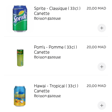
Sprite - Classique ( 33cl )
20,00 MAD
Canette
Boisson gazeuse
Pom's - Pomme ( 33cl )
20,00 MAD
Canette
Boisson gazeuse
Hawai - Tropical ( 33cl )
20,00 MAD
Canette
Boisson gazeuse