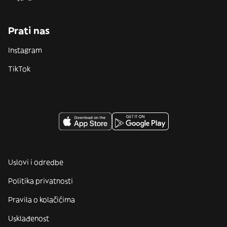
Prati nas
Instagram
TikTok
Uslovi i odredbe
Politika privatnosti
Pravila o kolačićima
Usklađenost