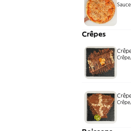
Sauce
Crêpes
Crêpe
Crêpe,
Crêpe
Crêpe,