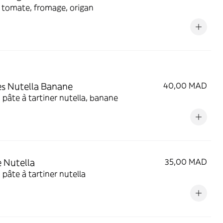
 tomate, fromage, origan
s Nutella Banane
40,00 MAD
 pâte à tartiner nutella, banane
 Nutella
35,00 MAD
 pâte à tartiner nutella