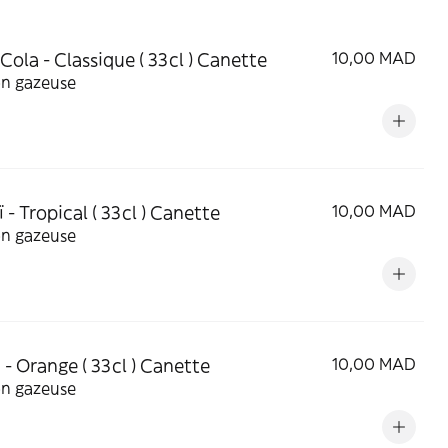
Cola - Classique ( 33cl ) Canette
10,00 MAD
on gazeuse
 - Tropical ( 33cl ) Canette
10,00 MAD
on gazeuse
 - Orange ( 33cl ) Canette
10,00 MAD
on gazeuse