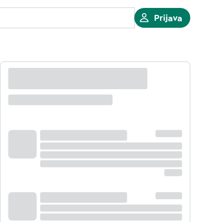
Prijava