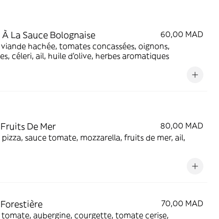
 À La Sauce Bolognaise
60,00 MAD
 viande hachée, tomates concassées, oignons,
es, céleri, ail, huile d'olive, herbes aromatiques
 Fruits De Mer
80,00 MAD
 pizza, sauce tomate, mozzarella, fruits de mer, ail,
 Forestière
70,00 MAD
tomate, aubergine, courgette, tomate cerise,