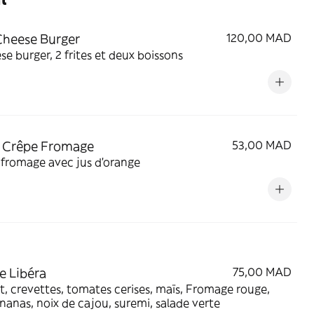
heese Burger
120,00 MAD
se burger, 2 frites et deux boissons
 Crêpe Fromage
53,00 MAD
fromage avec jus d'orange
e Libéra
75,00 MAD
, crevettes, tomates cerises, maïs, Fromage rouge,
ananas, noix de cajou, suremi, salade verte