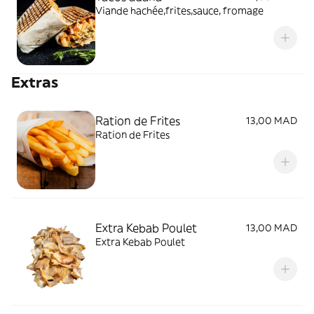
Viande hachée,frites,sauce, fromage
Extras
Ration de Frites
13,00 MAD
Ration de Frites
Extra Kebab Poulet
13,00 MAD
Extra Kebab Poulet