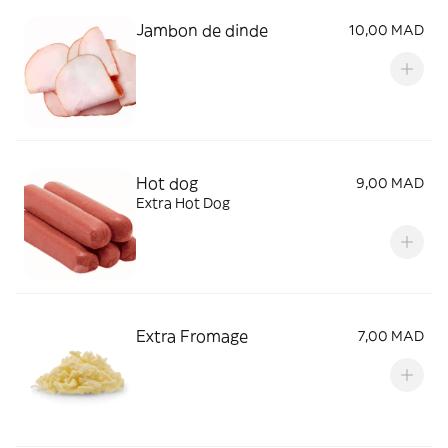
Jambon de dinde
10,00 MAD
Hot dog
9,00 MAD
Extra Hot Dog
Extra Fromage
7,00 MAD