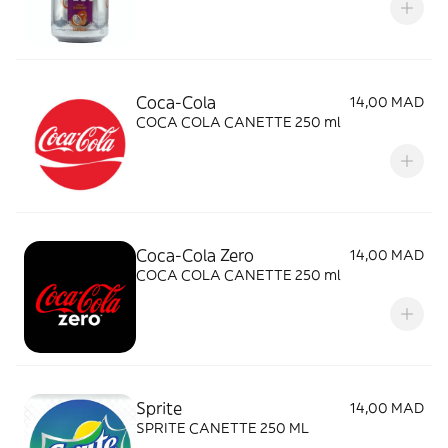
Coca-Cola
14,00 MAD
COCA COLA CANETTE 250 ml
Coca-Cola Zero
14,00 MAD
COCA COLA CANETTE 250 ml
Sprite
14,00 MAD
SPRITE CANETTE 250 ML