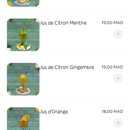
Jus de Citron Menthe
19,00 MAD
Jus de Citron Gingembre
19,00 MAD
Jus d'Orange
18,00 MAD