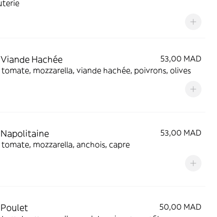
terie
 Viande Hachée
53,00 MAD
tomate, mozzarella, viande hachée, poivrons, olives
 Napolitaine
53,00 MAD
tomate, mozzarella, anchois, capre
 Poulet
50,00 MAD