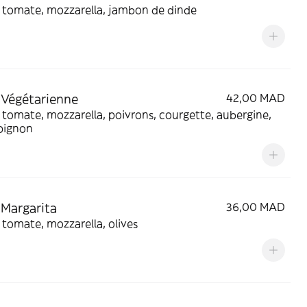
 tomate, mozzarella, jambon de dinde
 Végétarienne
42,00 MAD
tomate, mozzarella, poivrons, courgette, aubergine,
ignon
 Margarita
36,00 MAD
tomate, mozzarella, olives