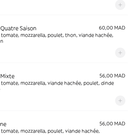
 Quatre Saison
60,00 MAD
tomate, mozzarella, poulet, thon, viande hachée,
on
 Mixte
56,00 MAD
tomate, mozzarella, viande hachée, poulet, dinde
e
one
56,00 MAD
tomate, mozzarella, poulet, viande hachée,