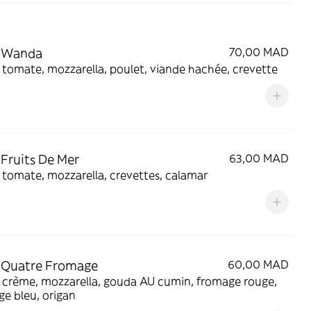
a Wanda
70,00 MAD
tomate, mozzarella, poulet, viande hachée, crevette
 Fruits De Mer
63,00 MAD
tomate, mozzarella, crevettes, calamar
 Quatre Fromage
60,00 MAD
 crème, mozzarella, gouda AU cumin, fromage rouge,
e bleu, origan