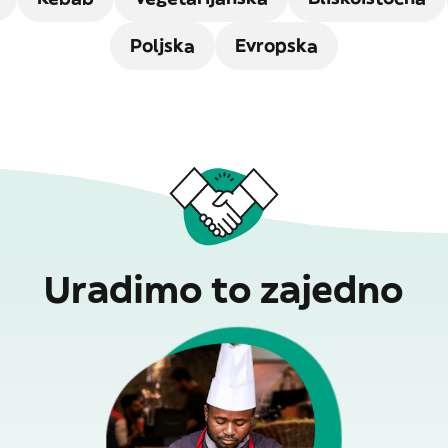
Poljska
Evropska
Uradimo to zajedno