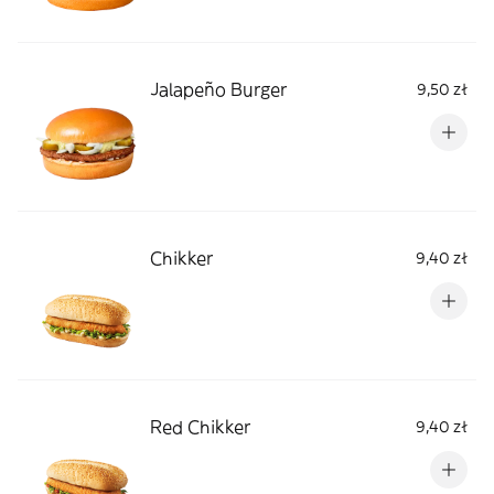
Jalapeño Burger
9,50 zł
Chikker
9,40 zł
Red Chikker
9,40 zł