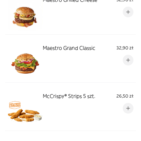
Maestro Grand Classic
32,90 zł
McCrispy® Strips 5 szt.
26,50 zł