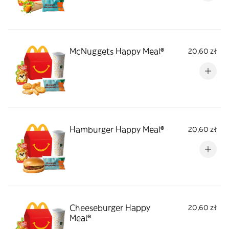
McNuggets Happy Meal®
20,60 zł
Hamburger Happy Meal®
20,60 zł
Cheeseburger Happy
20,60 zł
Meal®