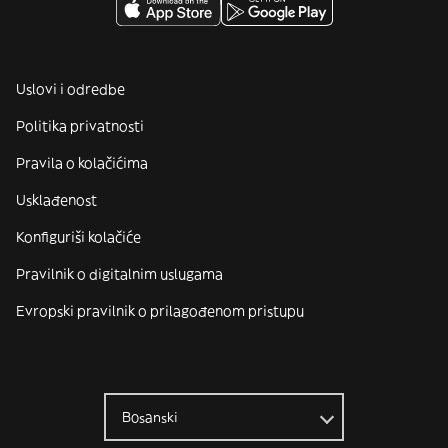
Uslovi i odredbe
Politika privatnosti
Pravila o kolačićima
Usklađenost
Konfiguriši kolačiće
Pravilnik o digitalnim uslugama
Evropski pravilnik o prilagođenom pristupu