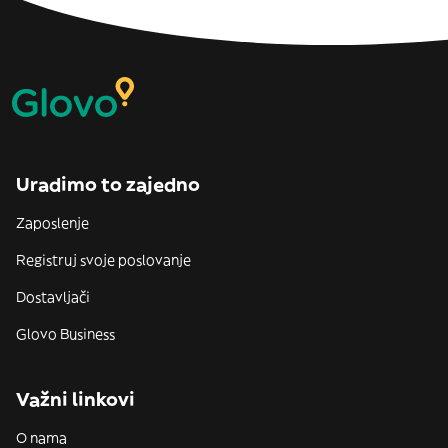
Uradimo to zajedno
Zaposlenje
Registruj svoje poslovanje
Dostavljači
Glovo Business
Važni linkovi
O nama