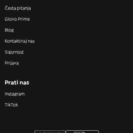
Česta pitanja
Glovo Prime
Blog
Kontaktiraj nas
Sigurnost
Prijava
Prati nas
Instagram
TikTok