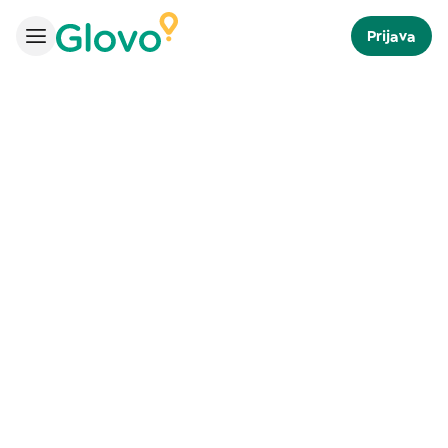
Prijava