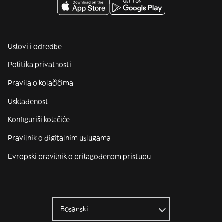
Uslovi i odredbe
Politika privatnosti
Pravila o kolačićima
Usklađenost
Konfiguriši kolačiće
Pravilnik o digitalnim uslugama
Evropski pravilnik o prilagođenom pristupu