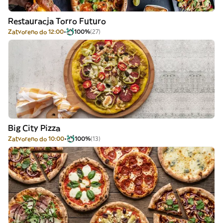
Restauracja Torro Futuro
Zatvoreno do 12:00
100%
(27)
Big City Pizza
Zatvoreno do 10:00
100%
(13)