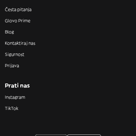
Česta pitanja
Glovo Prime
Blog
Kontaktiraj nas
Sigurnost
Prijava
Prati nas
Instagram
TikTok